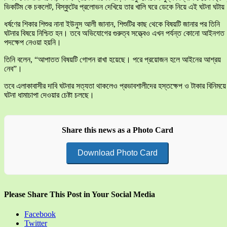
ভিকটিম কে চকলেট, বিস্কুটের প্রলোভন দেখিয়ে তার খালি ঘরে ডেকে নিয়ে এই ঘটনা ঘটা
ধর্ষণের শিকার শিশুর নানা ইউনুস আলী জানান, শিশুটির কাছ থেকে বিষয়টি জানার পর তিনি
ঘটনার বিষয়ে নিশ্চিত হন। তবে অভিযোগের গুরুত্ব সত্ত্বেও এখন পর্যন্ত কোনো আইনগত
পদক্ষেপ নেওয়া হয়নি।
তিনি বলেন, “আপাতত বিষয়টি গোপন রাখা হয়েছে। পরে প্রয়োজন হলে আইনের আশ্রয়
নেব”।
তবে এলাকাবাসীর দাবি ঘটনার সত্যতা থাকলেও প্রভাবশালীদের হস্তক্ষেপ ও টাকার বিনিময়ে
ঘটনা ধামাচাপা দেওয়ার চেষ্টা চলছে।
Share this news as a Photo Card
Download Photo Card
Please Share This Post in Your Social Media
Facebook
Twitter