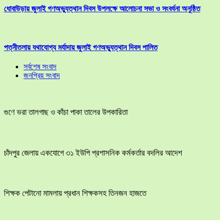
ধোবাউড়ায় জুলাই গণঅভ্যুত্থান দিবস উপলক্ষে আলোচনা সভা ও সংবর্ধনা অনুষ্ঠিত
পত্নীতলায় যথাযোগ্য মর্যাদায় জুলাই গণঅভ্যুত্থান দিবস পালিত
সর্বশেষ সংবাদ
জনপ্রিয় সংবাদ
গুণে ভরা তালগাছ ও কাঁচা পাকা তালের উপকারিতা
চাঁদপুর জেলায় একযোগে ৩১ ইউপি প্রশাসনিক কর্মকর্তার বদলির আদেশ
শিক্ষক পেটানো মামলায় প্রধান শিক্ষকসহ তিনজন হাজতে