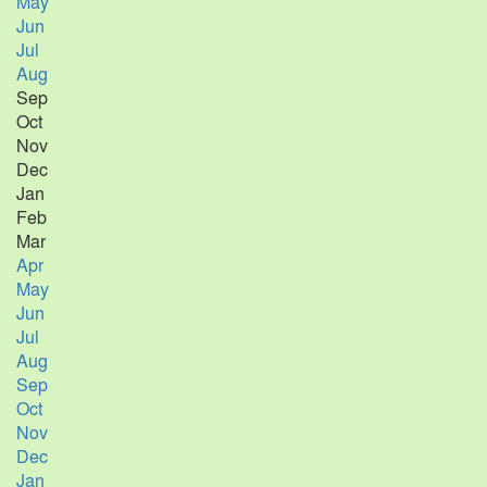
May
Jun
Jul
Aug
Sep
Oct
Nov
Dec
Jan
Feb
Mar
Apr
May
Jun
Jul
Aug
Sep
Oct
Nov
Dec
Jan