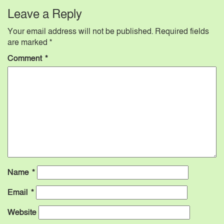
Leave a Reply
Your email address will not be published.
Required fields
are marked
*
Comment
*
Name
*
Email
*
Website