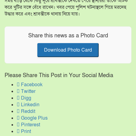
সময় বাড়ি থেকে কিছু দূরে শ্রাবন্তীকে দেখতে পেয়ে স্থানীয়রা তাকে আটক
করে খুটির সঙ্গে বেঁধে রাখেন। খবর পেয়ে পুলিশ ঘটনাস্থলে গিয়ে মরদেহ
উদ্ধার করে এবং শ্রাবন্তীকে থানায় নিয়ে যায়।
Share this news as a Photo Card
Download Photo Card
Please Share This Post in Your Social Media
Facebook
Twitter
Digg
Linkedin
Reddit
Google Plus
Pinterest
Print