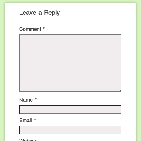
Leave a Reply
Comment
*
Name
*
Email
*