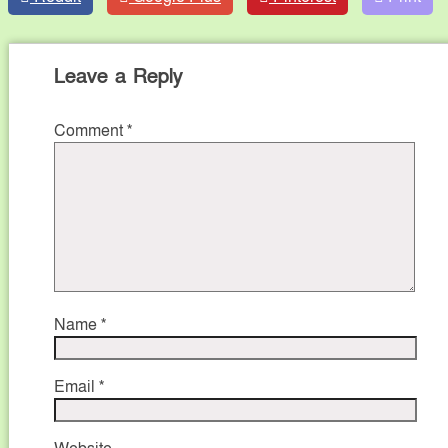
Leave a Reply
Comment
*
Name
*
Email
*