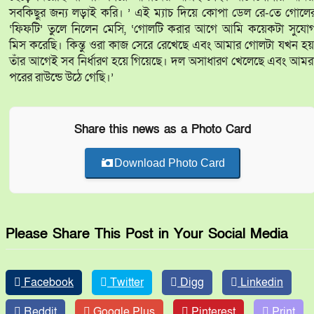
সবকিছুর জন্য লড়াই করি। ’ এই ম্যাচ দিয়ে কোপা ডেল রে-তে গোলে
‘ফিফটি’ তুলে নিলেন মেসি, ‘গোলটি করার আগে আমি কয়েকটা সুযো
মিস করেছি। কিন্তু ওরা কাজ সেরে রেখেছে এবং আমার গোলটা যখন হয়
তাঁর আগেই সব নির্ধারণ হয়ে গিয়েছে। দল অসাধারণ খেলেছে এবং আমর
পরের রাউন্ডে উঠে গেছি।’
Share this news as a Photo Card
Download Photo Card
Please Share This Post in Your Social Media
Facebook
Twitter
Digg
Linkedin
Reddit
Google Plus
Pinterest
Print