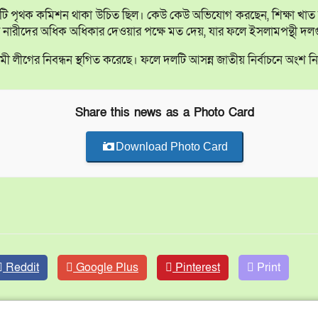
টি পৃথক কমিশন থাকা উচিত ছিল। কেউ কেউ অভিযোগ করছেন, শিক্ষা খাত যথা
নারীদের অধিক অধিকার দেওয়ার পক্ষে মত দেয়, যার ফলে ইসলামপন্থী দলগু
ী লীগের নিবন্ধন স্থগিত করেছে। ফলে দলটি আসন্ন জাতীয় নির্বাচনে অংশ ন
Share this news as a Photo Card
Download Photo Card
Reddit
Google Plus
Pinterest
Print