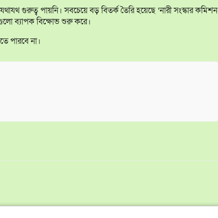
যথ গুরুত্ব পায়নি। সবচেয়ে বড় বিতর্ক তৈরি হয়েছে ‘নারী সংস্কার কমিশন
লো ব্যাপক বিক্ষোভ শুরু করে।
িতে পারবে না।