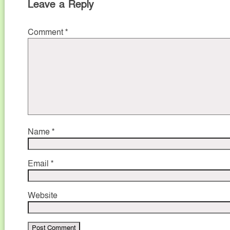
Leave a Reply
Comment
*
Name
*
Email
*
Website