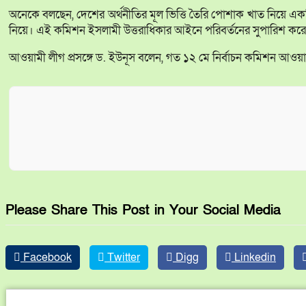
অনেকে বলছেন, দেশের অর্থনীতির মূল ভিত্তি তৈরি পোশাক খাত নিয়ে এক
নিয়ে। এই কমিশন ইসলামী উত্তরাধিকার আইনে পরিবর্তনের সুপারিশ করে 
আওয়ামী লীগ প্রসঙ্গে ড. ইউনূস বলেন, গত ১২ মে নির্বাচন কমিশন আওয়াম
Please Share This Post in Your Social Media
Facebook
Twitter
Digg
Linkedin