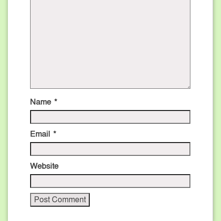
Name
*
Email
*
Website