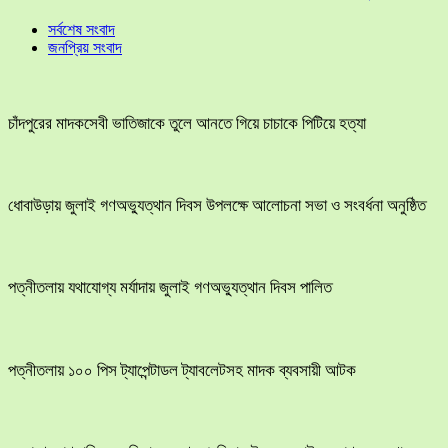
সর্বশেষ সংবাদ
জনপ্রিয় সংবাদ
চাঁদপুরের মাদকসেবী ভাতিজাকে তুলে আনতে গিয়ে চাচাকে পিটিয়ে হত্যা
ধোবাউড়ায় জুলাই গণঅভ্যুত্থান দিবস উপলক্ষে আলোচনা সভা ও সংবর্ধনা অনুষ্ঠিত
পত্নীতলায় যথাযোগ্য মর্যাদায় জুলাই গণঅভ্যুত্থান দিবস পালিত
পত্নীতলায় ১০০ পিস ট্যাপেন্টাডল ট্যাবলেটসহ মাদক ব্যবসায়ী আটক