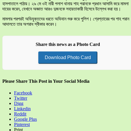
হাসপাতালে পাঠায়। ২৯ মে ওই নারী পলাশ থানায় শাহ পরানকে প্রধান আসামি করে মামলা
দায়ের করেন, যেখানে অজ্ঞাত আরও দুজনকে সহায়তাকারী হিসেবে উল্লেখ করা হয়।
মামলার পরপরই অভিযুক্তদের ধরতে অভিযান শুরু করে পুলিশ। গ্রেপ্তারের পর শাহ পরান
আদালতে তার অপরাধ স্বীকার করেন।
Share this news as a Photo Card
Download Photo Card
Please Share This Post in Your Social Media
Facebook
Twitter
Digg
Linkedin
Reddit
Google Plus
Pinterest
Print