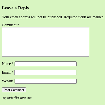
Leave a Reply
Your email address will not be published.
Required fields are marked
Comment
*
Name
*
Email
*
Website
এই ক্যাটাগরীর আরো খবর