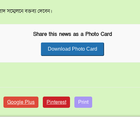
 সম্মেলনে বক্তব্য দেবেন।
Share this news as a Photo Card
Download Photo Card
Google Plus
Pinterest
Print