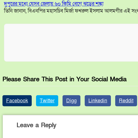
দুপুরের মধ্যে যেসব জেলায় ৬০ কিমি বেগে ঝড়ের শঙ্কা
তিনি জানান, বিএনপির মহাসচিব মির্জা ফখরুল ইসলাম আলমগীর এই সংবাদ
Please Share This Post in Your Social Media
Facebook
Twitter
Digg
Linkedin
Reddit
Leave a Reply