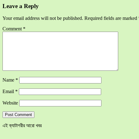
Leave a Reply
Your email address will not be published.
Required fields are marked
Comment
*
Name
*
Email
*
Website
এই ক্যাটাগরীর আরো খবর