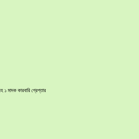
হ ১ মাদক কারবারি গ্রেপ্তার