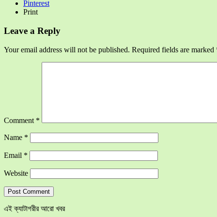
Pinterest
Print
Leave a Reply
Your email address will not be published.
Required fields are marked
Comment
*
Name
*
Email
*
Website
এই ক্যাটাগরীর আরো খবর