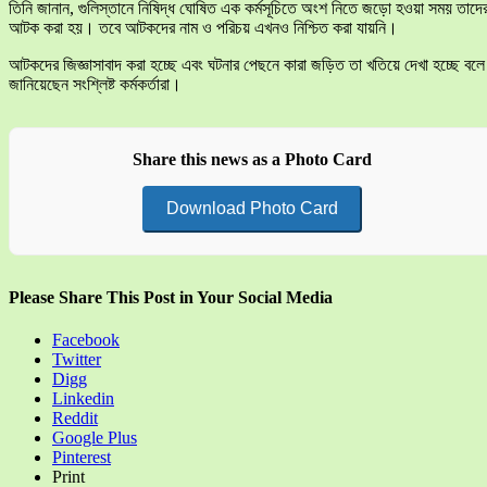
তিনি জানান, গুলিস্তানে নিষিদ্ধ ঘোষিত এক কর্মসূচিতে অংশ নিতে জড়ো হওয়া সময় তাদে
আটক করা হয়। তবে আটকদের নাম ও পরিচয় এখনও নিশ্চিত করা যায়নি।
আটকদের জিজ্ঞাসাবাদ করা হচ্ছে এবং ঘটনার পেছনে কারা জড়িত তা খতিয়ে দেখা হচ্ছে বলে
জানিয়েছেন সংশ্লিষ্ট কর্মকর্তারা।
Share this news as a Photo Card
Download Photo Card
Please Share This Post in Your Social Media
Facebook
Twitter
Digg
Linkedin
Reddit
Google Plus
Pinterest
Print