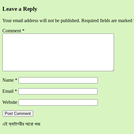
Leave a Reply
Your email address will not be published.
Required fields are marked
Comment
*
Name
*
Email
*
Website
এই ক্যাটাগরীর আরো খবর