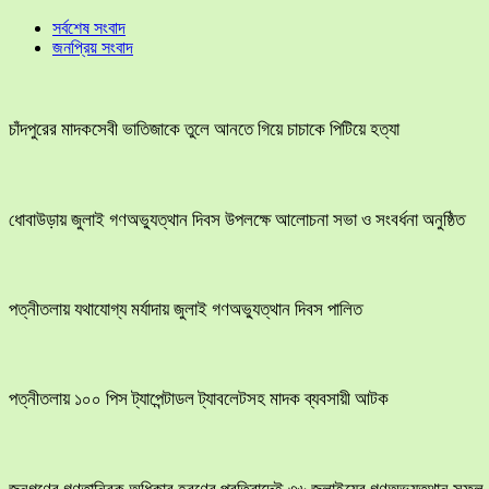
সর্বশেষ সংবাদ
জনপ্রিয় সংবাদ
চাঁদপুরের মাদকসেবী ভাতিজাকে তুলে আনতে গিয়ে চাচাকে পিটিয়ে হত্যা
ধোবাউড়ায় জুলাই গণঅভ্যুত্থান দিবস উপলক্ষে আলোচনা সভা ও সংবর্ধনা অনুষ্ঠিত
পত্নীতলায় যথাযোগ্য মর্যাদায় জুলাই গণঅভ্যুত্থান দিবস পালিত
পত্নীতলায় ১০০ পিস ট্যাপেন্টাডল ট্যাবলেটসহ মাদক ব্যবসায়ী আটক