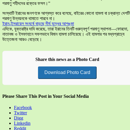
পরমাণু শহীদদের রক্তের ফসল।”
সংস্থাটি ইরানের জনগণকে আশ্বস্ত করে বলেছে, বাইরের কোনো হামলা বা চক্রান্ত দেশটি
পরমাণু উন্নয়নকে থামাতে পারবে না।
ইরান-ইসরায়েল সংঘর্ষে বাড়ছে দীর্ঘ যুদ্ধের আশঙ্কা
এদিকে, যুক্তরাষ্ট্র দাবি করেছে, তারা ইরানের তিনটি গুরুত্বপূর্ণ পরমাণু স্থাপনা—ফোরদো,
নাতানজ ও ইসফাহানে সফলভাবে বিমান হামলা চালিয়েছে। এই হামলার পর মধ্যপ্রাচ্যে
উত্তেজনা আরও বেড়েছে।
Share this news as a Photo Card
Download Photo Card
Please Share This Post in Your Social Media
Facebook
Twitter
Digg
Linkedin
Reddit