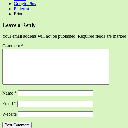
Google Plus
Pinterest
Print
Leave a Reply
Your email address will not be published.
Required fields are marked
Comment
*
Name
*
Email
*
Website