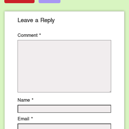
Leave a Reply
Comment
*
Name
*
Email
*