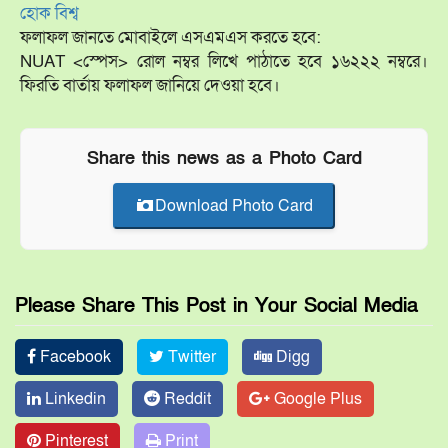
হোক বিশ্ব
ফলাফল জানতে মোবাইলে এসএমএস করতে হবে:
NUAT <স্পেস> রোল নম্বর লিখে পাঠাতে হবে ১৬২২২ নম্বরে।
ফিরতি বার্তায় ফলাফল জানিয়ে দেওয়া হবে।
Share this news as a Photo Card
Download Photo Card
Please Share This Post in Your Social Media
Facebook
Twitter
Digg
Linkedin
Reddit
Google Plus
Pinterest
Print