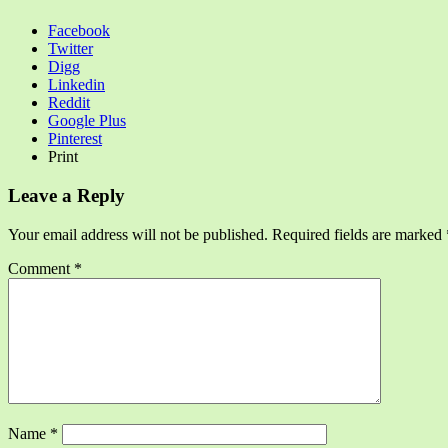
Facebook
Twitter
Digg
Linkedin
Reddit
Google Plus
Pinterest
Print
Leave a Reply
Your email address will not be published.
Required fields are marked
Comment
*
Name
*