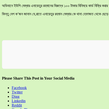
অভিযানে ইউপি মেম্বার এনায়েতুর রহমানের বিরুদ্ধে ১০০ টাকার বিনিময়ে কার্ড বিক্রি করা
কিন্তু বেশ ক’জন জানান যে,রাতে এনায়েতুর রহমান মেম্বার কে থানা হেফাজত থেকে ছেড়
Please Share This Post in Your Social Media
Facebook
Twitter
Digg
Linkedin
Reddit