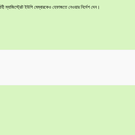
বাহী ম্যাজিস্ট্রেট ইউপি মেম্বারকেও হেফাজতে নেওয়ার নির্দেশ দেন।