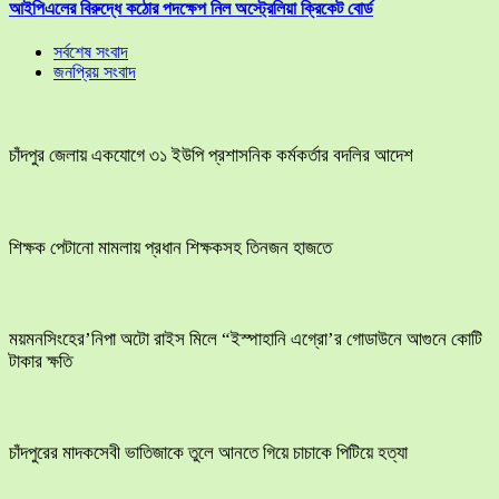
আইপিএলের বিরুদ্ধে কঠোর পদক্ষেপ নিল অস্ট্রেলিয়া ক্রিকেট বোর্ড
সর্বশেষ সংবাদ
জনপ্রিয় সংবাদ
চাঁদপুর জেলায় একযোগে ৩১ ইউপি প্রশাসনিক কর্মকর্তার বদলির আদেশ
শিক্ষক পেটানো মামলায় প্রধান শিক্ষকসহ তিনজন হাজতে
ময়মনসিংহের’নিপা অটো রাইস মিলে “ইস্পাহানি এগ্রো’র গোডাউনে আগুনে কোটি
টাকার ক্ষতি
চাঁদপুরের মাদকসেবী ভাতিজাকে তুলে আনতে গিয়ে চাচাকে পিটিয়ে হত্যা