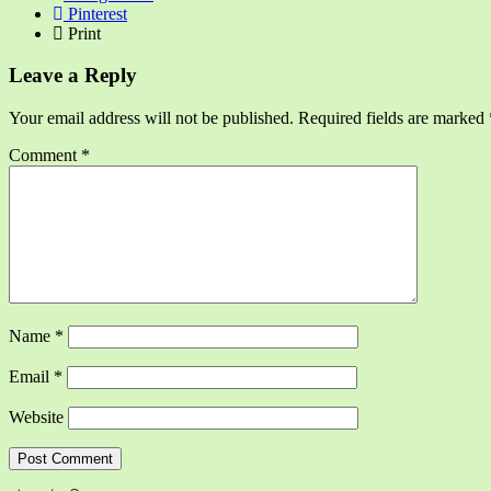
Pinterest
Print
Leave a Reply
Your email address will not be published.
Required fields are marked
Comment
*
Name
*
Email
*
Website