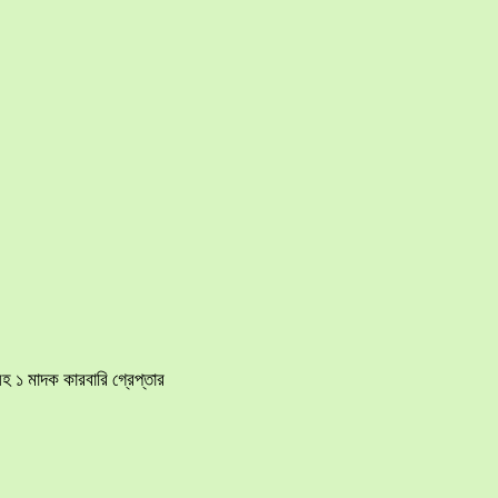
হ ১ মাদক কারবারি গ্রেপ্তার