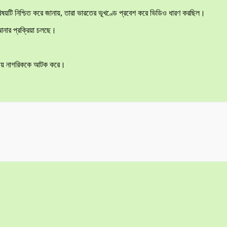
ষয়টি নিশ্চিত করে জানায়, তারা ভারতের ভূখণ্ডে প্রবেশ করে ভিডিও ধারণ করছিল।
 আনার প্রক্রিয়া চলছে।
ারতীয় নাগরিককে আটক করে।