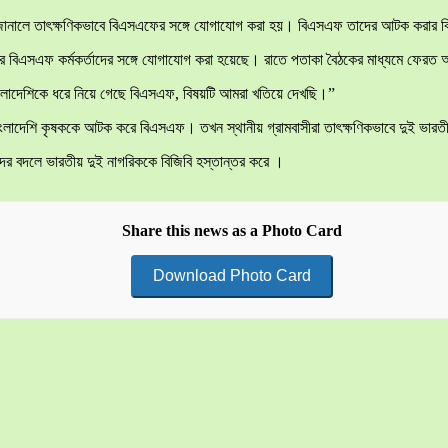
টনা জানালে তাৎক্ষণিকভাবে বিএসএফের সঙ্গে যোগাযোগ করা হয়। বিএসএফ তাদের আটক করার বি
্টরের বিএসএফ কর্মকর্তাদের সঙ্গে যোগাযোগ করা হয়েছে। রাতে পতাকা বৈঠকের মাধ্যমে ফেরত
ই বাংলাদেশিকে ধরে নিয়ে গেছে বিএসএফ, বিষয়টি আমরা খতিয়ে দেখছি।”
ই বাংলাদেশি কৃষককে আটক করে বিএসএফ। তখন স্থানীয় গ্রামবাসীরা তাৎক্ষণিকভাবে দুই ভ
ের বদলে ভারতীয় দুই নাগরিককে বিজিবি হস্তান্তর করে ।
Share this news as a Photo Card
Download Photo Card