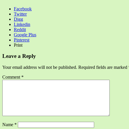
Facebook
Twitter
Digg
Linkedin
Reddit
Google Plus
Pinterest
Print
Leave a Reply
Your email address will not be published.
Required fields are marked
Comment
*
Name
*