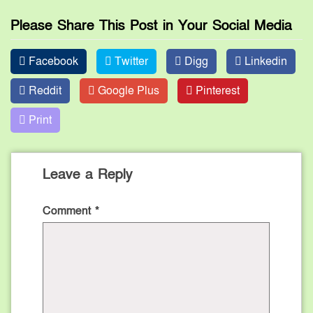
Please Share This Post in Your Social Media
Facebook
Twitter
Digg
Linkedin
Reddit
Google Plus
Pinterest
Print
Leave a Reply
Comment
*