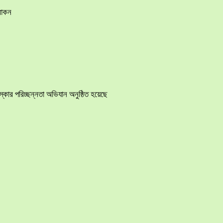
রোকন
ার পরিচ্ছন্নতা অভিযান অনুষ্ঠিত হয়েছে