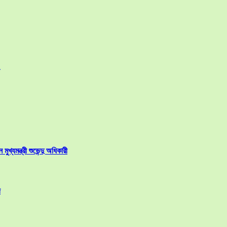
ুখ্যমন্ত্রী শুভেন্দু অধিকারী
ি