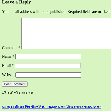
Leave a Reply
Your email address will not be published.
Required fields are marked
Comment
*
Name
*
Email
*
Website
এই ক্যাটাগরীর আরো খবর
১৪ বছর বয়সী এক শিক্ষার্থীর গুলিবর্ষণে অন্তত ৮ জন নিহত হয়েছে; আহত-১৫ জন