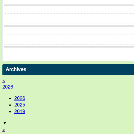
Archives
<
2026
2026
2025
2019
▼
>