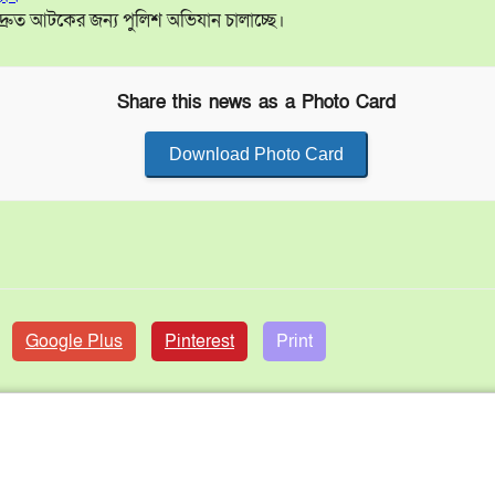
্রুত আটকের জন্য পুলিশ অভিযান চালাচ্ছে।
Share this news as a Photo Card
Download Photo Card
Google Plus
Pinterest
Print