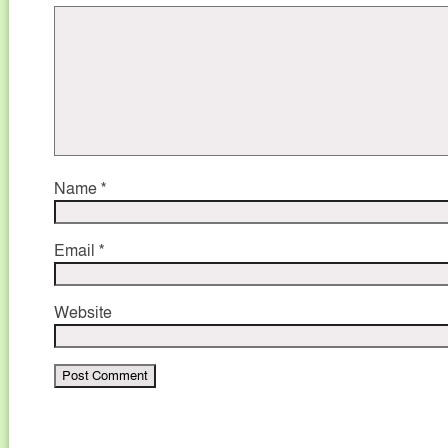
Name
*
Email
*
Website