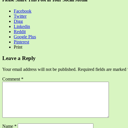
Facebook
Twitter
Digg
Linkedin
Reddit
Google Plus
Pinterest
Print
Leave a Reply
Your email address will not be published.
Required fields are marked
Comment
*
Name
*