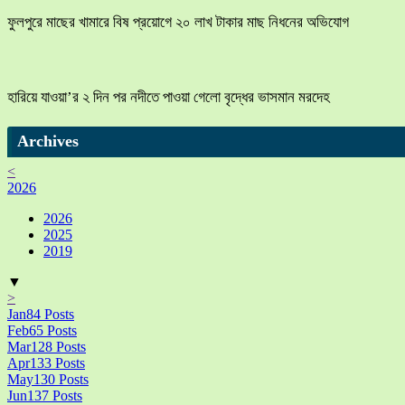
ফুলপুরে মাছের খামারে বিষ প্রয়োগে ২০ লাখ টাকার মাছ নিধনের অভিযোগ
হারিয়ে যাওয়া’র ২ দিন পর নদীতে পাওয়া গেলো বৃদ্ধের ভাসমান মরদেহ
Archives
<
2026
2026
2025
2019
▼
>
Jan
84
Posts
Feb
65
Posts
Mar
128
Posts
Apr
133
Posts
May
130
Posts
Jun
137
Posts