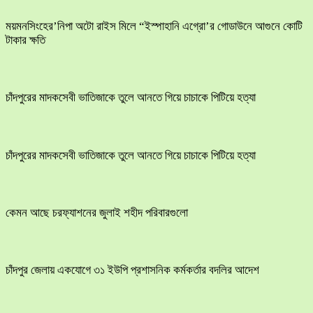
ময়মনসিংহের’নিপা অটো রাইস মিলে “ইস্পাহানি এগ্রো’র গোডাউনে আগুনে কোটি
টাকার ক্ষতি
চাঁদপুরের মাদকসেবী ভাতিজাকে তুলে আনতে গিয়ে চাচাকে পিটিয়ে হত্যা
চাঁদপুরের মাদকসেবী ভাতিজাকে তুলে আনতে গিয়ে চাচাকে পিটিয়ে হত্যা
কেমন আছে চরফ্যাশনের জুলাই শহীদ পরিবারগুলো
চাঁদপুর জেলায় একযোগে ৩১ ইউপি প্রশাসনিক কর্মকর্তার বদলির আদেশ