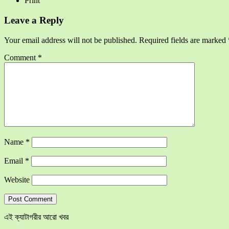
Print
Leave a Reply
Your email address will not be published.
Required fields are marked
Comment
*
Name
*
Email
*
Website
এই ক্যাটাগরীর আরো খবর