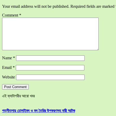
Your email address will not be published.
Required fields are marked
Comment
*
Name
*
Email
*
Website
এই ক্যাটাগরীর আরো খবর
পত্নীতলায় চোলাইমদ ও মদ তৈরির উপকরণসহ নারী আটক