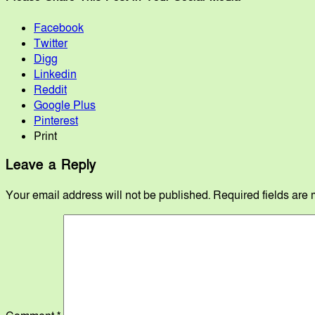
Facebook
Twitter
Digg
Linkedin
Reddit
Google Plus
Pinterest
Print
Leave a Reply
Your email address will not be published.
Required fields are