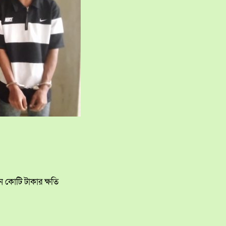
 কোটি টাকার ক্ষতি