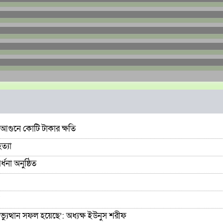
আগুনে কোটি টাকার ক্ষতি
ত্যা
না অনুষ্ঠিত
যুত্থান সফল হয়েছে’: অধ্যক্ষ ইউনুস শরীফ