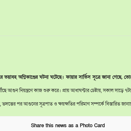
ে ভয়াবহ অগ্নিকাণ্ডের ঘটনা ঘটেছে। ফায়ার সার্ভিস সূত্রে জানা গেছে,
 আগুন নিয়ন্ত্রণে কাজ শুরু করে। প্রায় আধাঘণ্টার চেষ্টায়, সকাল সাড়ে ৭টা
তদন্তের পর আগুনের সূত্রপাত ও ক্ষয়ক্ষতির পরিমাণ সম্পর্কে বিস্তারিত জান
Share this news as a Photo Card