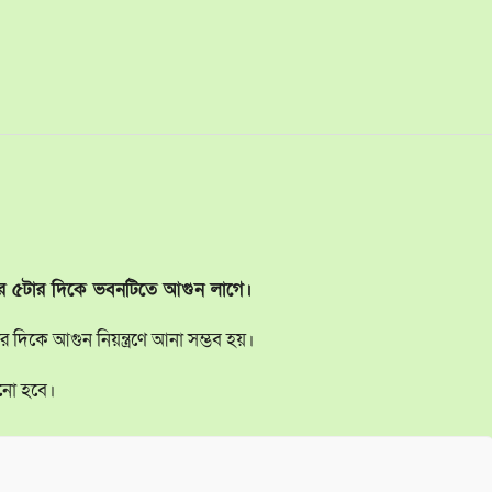
 ভোর ৫টার দিকে ভবনটিতে আগুন লাগে।
র দিকে আগুন নিয়ন্ত্রণে আনা সম্ভব হয়।
ানো হবে।