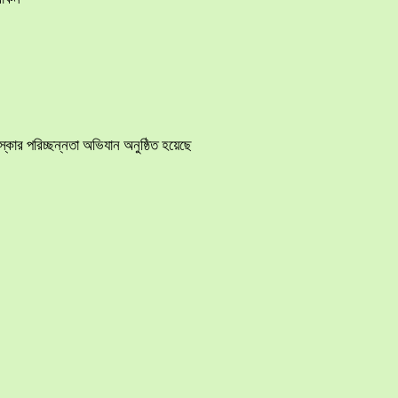
ার পরিচ্ছন্নতা অভিযান অনুষ্ঠিত হয়েছে