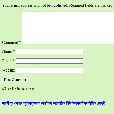
Your email address will not be published.
Required fields are marked
Comment
*
Name
*
Email
*
Website
এই ক্যাটাগরীর আরো খবর
মাদারীপুর জেলার পুত্রবধু হলেন জনপ্রিয় আলোচিত টিভি উপস্থাপিকা দীপ্তি চৌধুরী