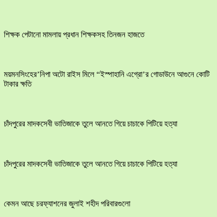
শিক্ষক পেটানো মামলায় প্রধান শিক্ষকসহ তিনজন হাজতে
ময়মনসিংহের’নিপা অটো রাইস মিলে “ইস্পাহানি এগ্রো’র গোডাউনে আগুনে কোটি
টাকার ক্ষতি
চাঁদপুরের মাদকসেবী ভাতিজাকে তুলে আনতে গিয়ে চাচাকে পিটিয়ে হত্যা
চাঁদপুরের মাদকসেবী ভাতিজাকে তুলে আনতে গিয়ে চাচাকে পিটিয়ে হত্যা
কেমন আছে চরফ্যাশনের জুলাই শহীদ পরিবারগুলো