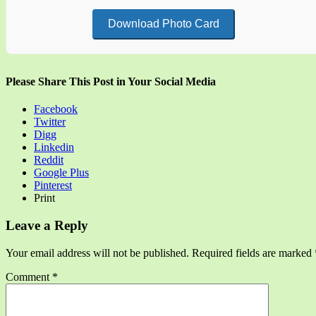
Download Photo Card
Please Share This Post in Your Social Media
Facebook
Twitter
Digg
Linkedin
Reddit
Google Plus
Pinterest
Print
Leave a Reply
Your email address will not be published.
Required fields are marked
Comment
*