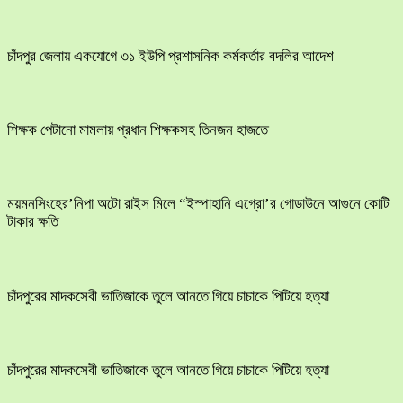
চাঁদপুর জেলায় একযোগে ৩১ ইউপি প্রশাসনিক কর্মকর্তার বদলির আদেশ
শিক্ষক পেটানো মামলায় প্রধান শিক্ষকসহ তিনজন হাজতে
ময়মনসিংহের’নিপা অটো রাইস মিলে “ইস্পাহানি এগ্রো’র গোডাউনে আগুনে কোটি
টাকার ক্ষতি
চাঁদপুরের মাদকসেবী ভাতিজাকে তুলে আনতে গিয়ে চাচাকে পিটিয়ে হত্যা
চাঁদপুরের মাদকসেবী ভাতিজাকে তুলে আনতে গিয়ে চাচাকে পিটিয়ে হত্যা