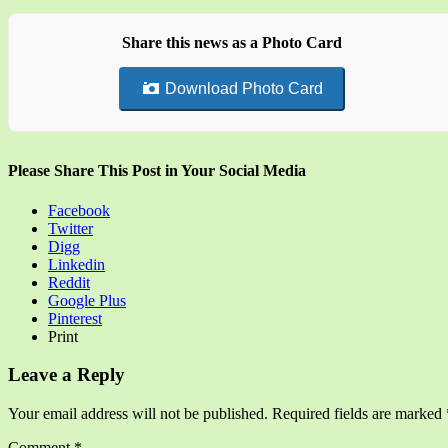
Share this news as a Photo Card
Download Photo Card
Please Share This Post in Your Social Media
Facebook
Twitter
Digg
Linkedin
Reddit
Google Plus
Pinterest
Print
Leave a Reply
Your email address will not be published.
Required fields are marked
Comment
*