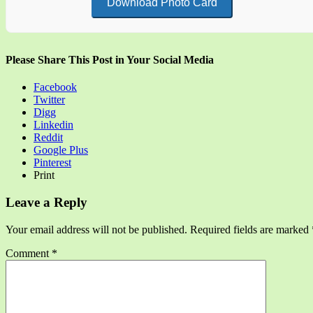
Download Photo Card
Please Share This Post in Your Social Media
Facebook
Twitter
Digg
Linkedin
Reddit
Google Plus
Pinterest
Print
Leave a Reply
Your email address will not be published.
Required fields are marked
Comment
*