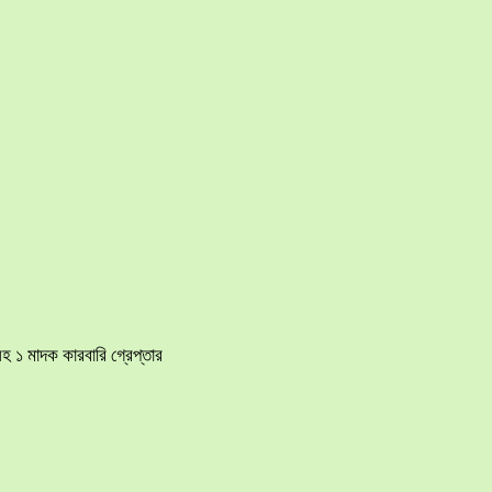
হ ১ মাদক কারবারি গ্রেপ্তার