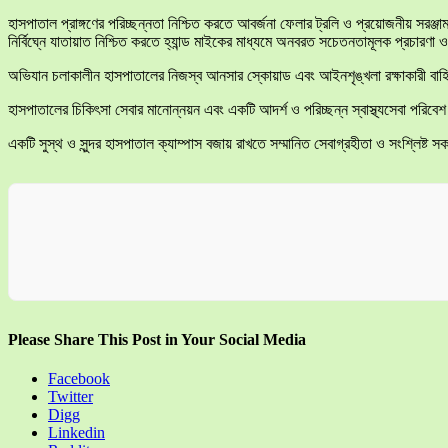
হাসপাতাল প্রাঙ্গণের পরিচ্ছন্নতা নিশ্চিত করতে আবর্জনা ফেলার ট্রলি ও প্রয়োজনীয় স
নির্বিঘ্নে যাতায়াত নিশ্চিত করতে হ্যান্ড মাইকের মাধ্যমে অনবরত সচেতনতামূলক প্রচারণা ও
​অভিযান চলাকালীন হাসপাতালের নিজস্ব আনসার স্কোয়াড এবং আইনশৃঙ্খলা রক্ষাকারী বাহিনী
​হাসপাতালের চিকিৎসা সেবার মানোন্নয়ন এবং একটি আদর্শ ও পরিচ্ছন্ন স্বাস্থ্যসেবা 
​একটি সুস্থ ও সুন্দর হাসপাতাল ক্যাম্পাস বজায় রাখতে সম্মানিত সেবাগ্রহীতা ও সংশ্লি
Please Share This Post in Your Social Media
Facebook
Twitter
Digg
Linkedin