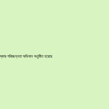
ার পরিচ্ছন্নতা অভিযান অনুষ্ঠিত হয়েছে