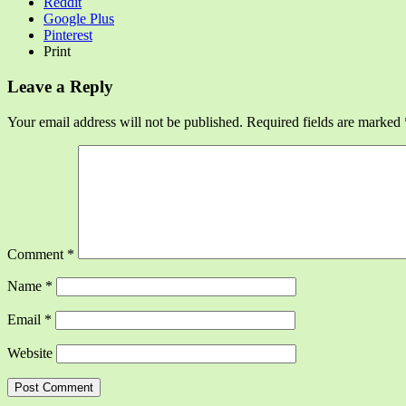
Reddit
Google Plus
Pinterest
Print
Leave a Reply
Your email address will not be published.
Required fields are marked
Comment
*
Name
*
Email
*
Website