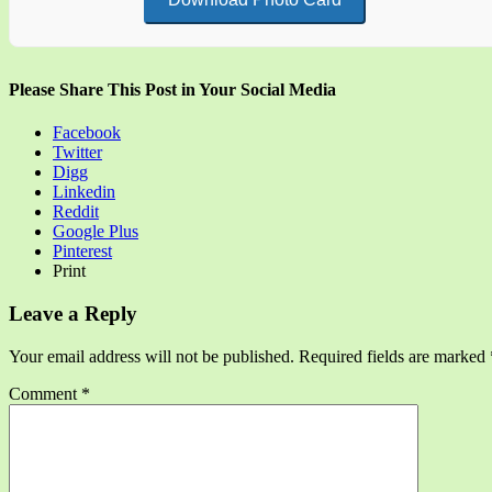
Please Share This Post in Your Social Media
Facebook
Twitter
Digg
Linkedin
Reddit
Google Plus
Pinterest
Print
Leave a Reply
Your email address will not be published.
Required fields are marked
Comment
*