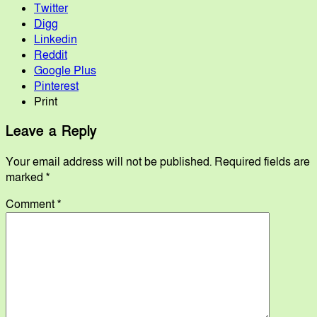
Twitter
Digg
Linkedin
Reddit
Google Plus
Pinterest
Print
Leave a Reply
Your email address will not be published.
Required fields are
marked
*
Comment
*