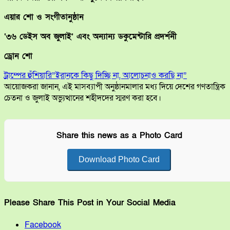
এয়ার শো ও সংগীতানুষ্ঠান
‘৩৬ ডেইস অব জুলাই’ এবং অন্যান্য ডকুমেন্টারি প্রদর্শনী
ড্রোন শো
ট্রাম্পের হুঁশিয়ারি”ইরানকে কিছু দিচ্ছি না, আলোচনাও করছি না”
আয়োজকরা জানান, এই মাসব্যাপী অনুষ্ঠানমালার মধ্য দিয়ে দেশের গণতান্ত্রিক
চেতনা ও জুলাই অভ্যুত্থানের শহীদদের স্মরণ করা হবে।
Share this news as a Photo Card
Download Photo Card
Please Share This Post in Your Social Media
Facebook