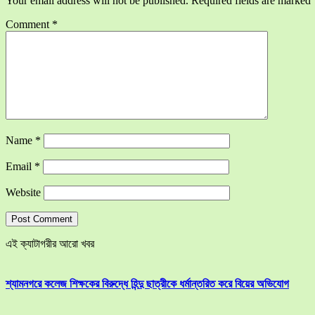
Your email address will not be published.
Required fields are marked
Comment
*
Name
*
Email
*
Website
এই ক্যাটাগরীর আরো খবর
শ্যামনগরে কলেজ শিক্ষকের বিরুদ্ধে হিন্দু ছাত্রীকে ধর্মান্তরিত করে বিয়ের অভিযোগ