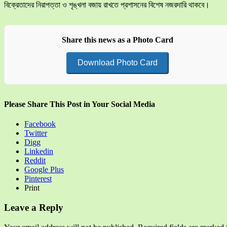
বিক্রেতাদের নিরাপত্তা ও শৃঙ্খলা বজায় রাখতে প্রশাসনের বিশেষ নজরদারি থাকবে।
Share this news as a Photo Card
Download Photo Card
Please Share This Post in Your Social Media
Facebook
Twitter
Digg
Linkedin
Reddit
Google Plus
Pinterest
Print
Leave a Reply