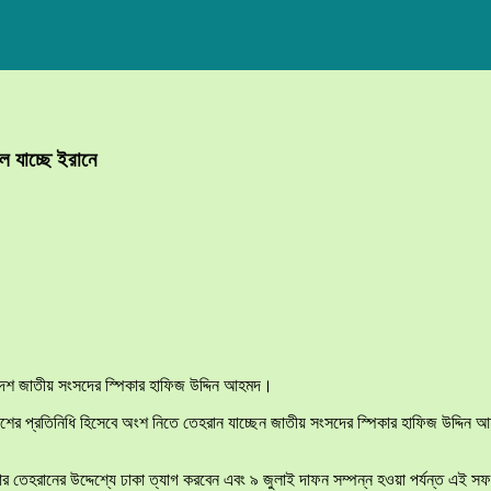
ল যাচ্ছে ইরানে
ংলাদেশ জাতীয় সংসদের স্পিকার হাফিজ উদ্দিন আহমদ।
ংলাদেশের প্রতিনিধি হিসেবে অংশ নিতে তেহরান যাচ্ছেন জাতীয় সংসদের স্পিকার হাফিজ উদ্দিন 
িকার তেহরানের উদ্দেশ্যে ঢাকা ত্যাগ করবেন এবং ৯ জুলাই দাফন সম্পন্ন হওয়া পর্যন্ত এই