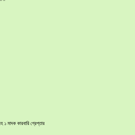
হ ১ মাদক কারবারি গ্রেপ্তার