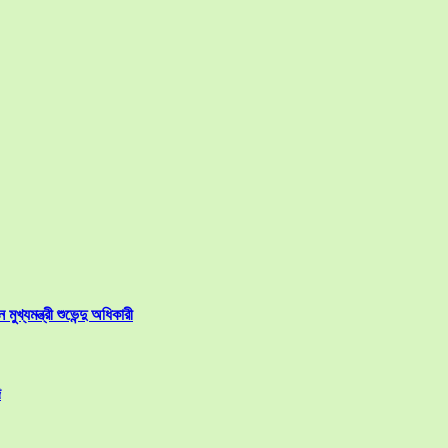
ুখ্যমন্ত্রী শুভেন্দু অধিকারী
ি