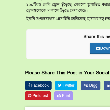
১০০টিরও বেশি ড্রোন ছুঁড়েছে, যেগুলো ভূপাতিত করা
ড্রোনগুলোকে আকাশে উড়তে দেখা গেছে।
ইরানি সংবাদমাধ্যম প্রেস টিভি জানিয়েছে, হামলায় বহু হত
Share this n
Down
Please Share This Post in Your Socia
Facebook
Twitter
Digg
Pinterest
Print