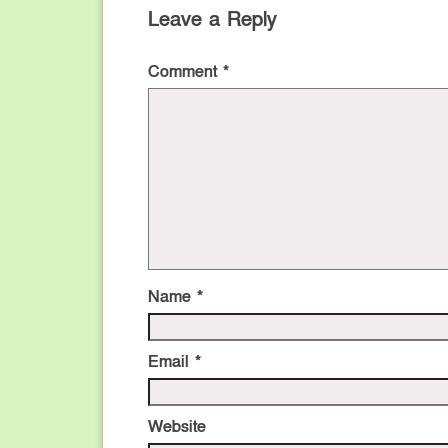
Leave a Reply
Comment
*
Name
*
Email
*
Website