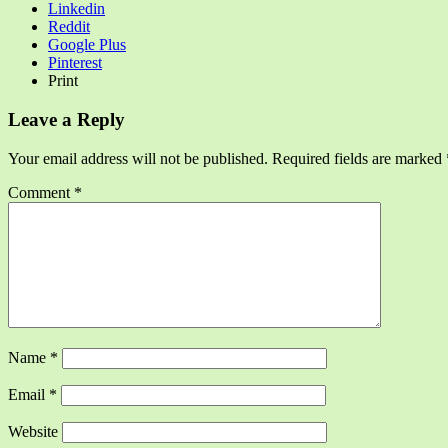
Linkedin
Reddit
Google Plus
Pinterest
Print
Leave a Reply
Your email address will not be published.
Required fields are marked
Comment
*
Name
*
Email
*
Website