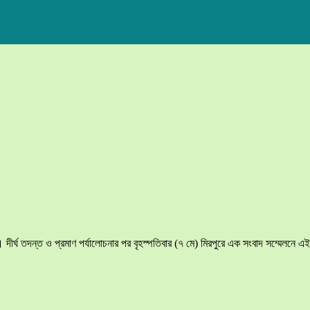
)। দীর্ঘ তদন্ত ও প্রমাণ পর্যালোচনার পর বৃহস্পতিবার (৭ মে) মিরপুরে এক সংবাদ সম্মেলনে এই