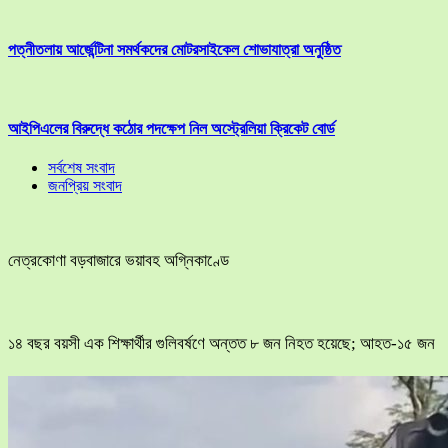
পত্নীতলায় আর্জেন্টিনা সমর্থকদের মোটরসাইকেল শোভাযাত্রা অনুষ্ঠিত
আইপিএলের বিরুদ্ধে কঠোর পদক্ষেপ নিল অস্ট্রেলিয়া ক্রিকেট বোর্ড
সর্বশেষ সংবাদ
জনপ্রিয় সংবাদ
নেত্রকোণা বড়বাজারে ভয়াবহ অগ্নিকাণ্ডে
১৪ বছর বয়সী এক শিক্ষার্থীর গুলিবর্ষণে অন্তত ৮ জন নিহত হয়েছে; আহত-১৫ জন